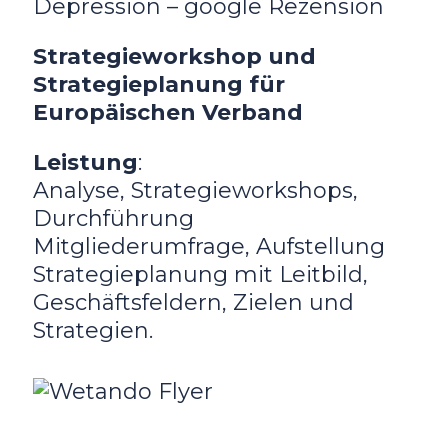
Depression – google Rezension
Strategieworkshop und
Strategieplanung für
Europäischen Verband
Leistung
:
Analyse, Strategieworkshops,
Durchführung
Mitgliederumfrage, Aufstellung
Strategieplanung mit Leitbild,
Geschäftsfeldern, Zielen und
Strategien.