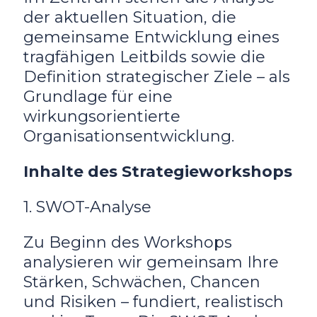
der aktuellen Situation, die
gemeinsame Entwicklung eines
tragfähigen Leitbilds sowie die
Definition strategischer Ziele – als
Grundlage für eine
wirkungsorientierte
Organisationsentwicklung.
Inhalte des Strategieworkshops
1. SWOT-Analyse
Zu Beginn des Workshops
analysieren wir gemeinsam Ihre
Stärken, Schwächen, Chancen
und Risiken – fundiert, realistisch