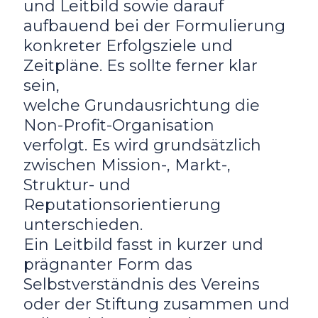
und Leitbild sowie darauf
aufbauend bei der Formulierung
konkreter Erfolgsziele und
Zeitpläne. Es sollte ferner klar
sein,
welche Grundausrichtung die
Non-Profit-Organisation
verfolgt. Es wird grundsätzlich
zwischen Mission-, Markt-,
Struktur- und
Reputationsorientierung
unterschieden.
Ein Leitbild fasst in kurzer und
prägnanter Form das
Selbstverständnis des Vereins
oder der Stiftung zusammen und