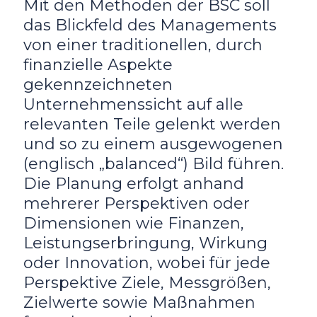
Mit den Methoden der BSC soll
das Blickfeld des Managements
von einer traditionellen, durch
finanzielle Aspekte
gekennzeichneten
Unternehmenssicht auf alle
relevanten Teile gelenkt werden
und so zu einem ausgewogenen
(englisch „balanced“) Bild führen.
Die Planung erfolgt anhand
mehrerer Perspektiven oder
Dimensionen wie Finanzen,
Leistungserbringung, Wirkung
oder Innovation, wobei für jede
Perspektive Ziele, Messgrößen,
Zielwerte sowie Maßnahmen