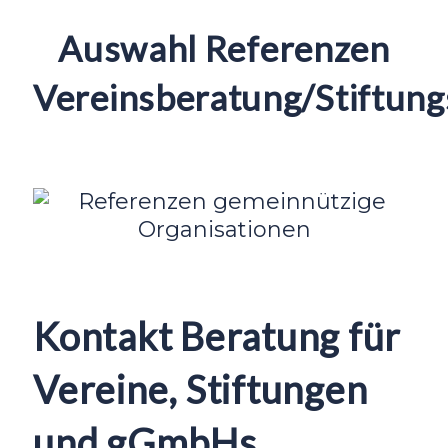
Auswahl Referenzen
Vereinsberatung/Stiftun
Kontakt Beratung für
Vereine, Stiftungen
und gGmbHs