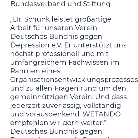
Bundesverband und Stiftung.
„Dr. Schunk leistet großartige
Arbeit für unseren Verein
Deutsches Bündnis gegen
Depression e.V. Er unterstützt uns
höchst professionell und mit
umfangreichem Fachwissen im
Rahmen eines
Organisationsentwicklungsprozesses
und zu allen Fragen rund um den
gemeinnützigen Verein. Und dass
jederzeit zuverlässig, vollständig
und vorausdenkend. WETANDO
empfehlen wir gern weiter.“
Deutsches Bündnis gegen