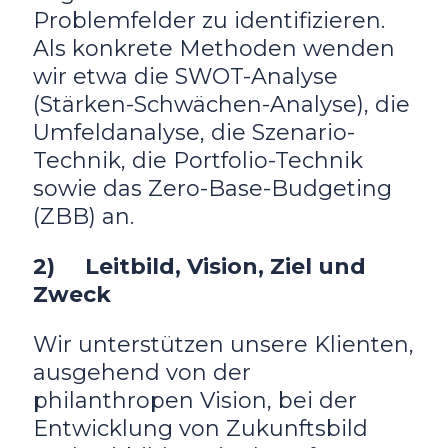
Problemfelder zu identifizieren.
Als konkrete Methoden wenden
wir etwa die SWOT-Analyse
(Stärken-Schwächen-Analyse), die
Umfeldanalyse, die Szenario-
Technik, die Portfolio-Technik
sowie das Zero-Base-Budgeting
(ZBB) an.
2
) Leitbild, Vision, Ziel und
Zweck
Wir unterstützen unsere Klienten,
ausgehend von der
philanthropen Vision, bei der
Entwicklung von Zukunftsbild