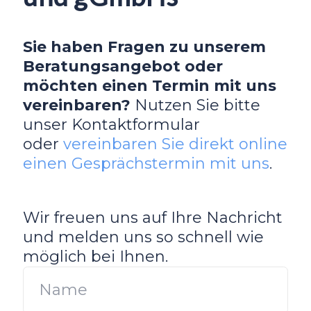
Sie haben Fragen zu unserem
Beratungsangebot oder
möchten einen Termin mit uns
vereinbaren?
Nutzen Sie bitte
unser Kontaktformular
oder
vereinbaren Sie direkt online
einen Gesprächstermin mit uns
.
Wir freuen uns auf Ihre Nachricht
und melden uns so schnell wie
möglich bei Ihnen.