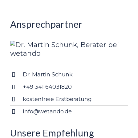
Ansprechpartner
Dr. Martin Schunk
+49 341 64031820
kostenfreie Erstberatung
info@wetando.de
Unsere Empfehlung