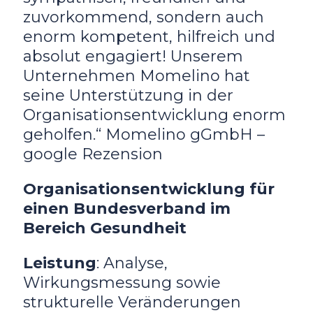
zuvorkommend, sondern auch
enorm kompetent, hilfreich und
absolut engagiert! Unserem
Unternehmen Momelino hat
seine Unterstützung in der
Organisationsentwicklung enorm
geholfen.“ Momelino gGmbH –
google Rezension
Organisationsentwicklung für
einen Bundesverband im
Bereich Gesundheit
Leistung
: Analyse,
Wirkungsmessung sowie
strukturelle Veränderungen