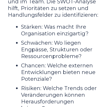
und im Team. Die SWOT-Analyse
hilft, Prioritäten zu setzen und
Handlungsfelder zu identifizieren:
Stärken: Was macht Ihre
Organisation einzigartig?
Schwächen: Wo liegen
Engpässe, Strukturen oder
Ressourcenprobleme?
Chancen: Welche externen
Entwicklungen bieten neue
Potenziale?
Risiken: Welche Trends oder
Veränderungen können
Herausforderungen