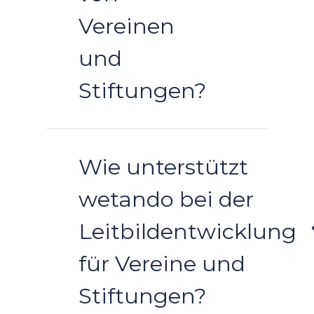
Vereinen
und
Stiftungen?
Wie unterstützt
wetando bei der
Leitbildentwicklung
für Vereine und
Stiftungen?