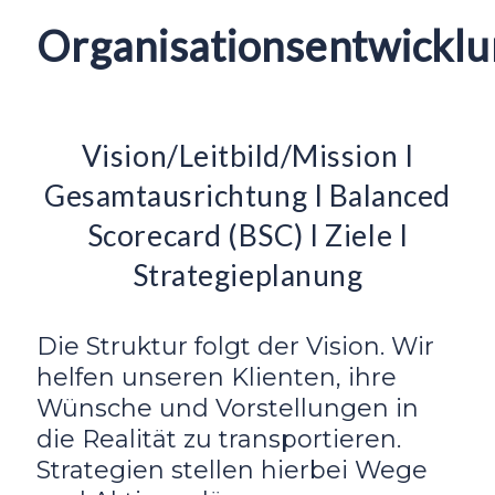
Organisationsentwickl
Vision/Leitbild/Mission I
Gesamtausrichtung I Balanced
Scorecard (BSC) I Ziele I
Strategieplanung
Die Struktur folgt der Vision. Wir
helfen unseren Klienten, ihre
Wünsche und Vorstellungen in
die Realität zu transportieren.
Strategien stellen hierbei Wege