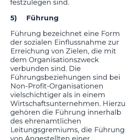
festzulegen sind.
5) Führung
Führung bezeichnet eine Form
der sozialen Einflussnahme zur
Erreichung von Zielen, die mit
dem Organisationszweck
verbunden sind. Die
Führungsbeziehungen sind bei
Non-Profit-Organisationen
vielschichtiger als in einem
Wirtschaftsunternehmen. Hierzu
gehören die Führung innerhalb
des ehrenamtlichen
Leitungsgremiums, die Führung
von Angestellten einer