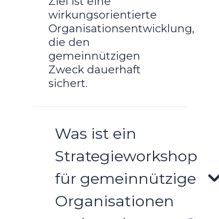
Ziel ist eine
wirkungsorientierte
Organisationsentwicklung,
die den
gemeinnützigen
Zweck dauerhaft
sichert.
Was ist ein
Strategieworkshop
für gemeinnützige
Organisationen