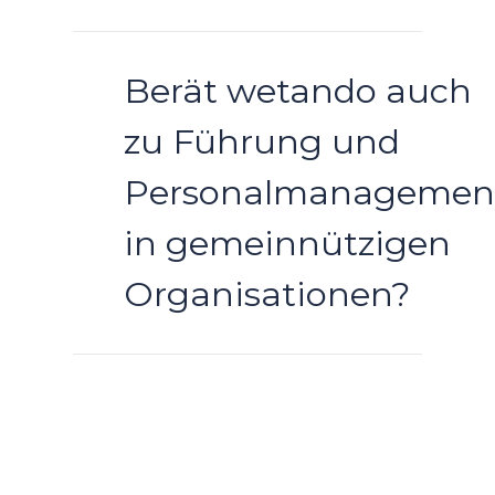
Berät wetando auch
zu Führung und
Personalmanagemen
in gemeinnützigen
Organisationen?