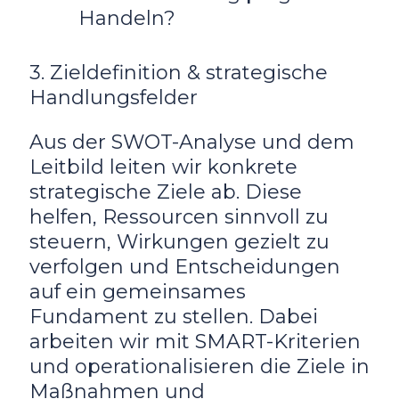
Handeln?
3. Zieldefinition & strategische
Handlungsfelder
Aus der SWOT-Analyse und dem
Leitbild leiten wir konkrete
strategische Ziele ab. Diese
helfen, Ressourcen sinnvoll zu
steuern, Wirkungen gezielt zu
verfolgen und Entscheidungen
auf ein gemeinsames
Fundament zu stellen. Dabei
arbeiten wir mit SMART-Kriterien
und operationalisieren die Ziele in
Maßnahmen und