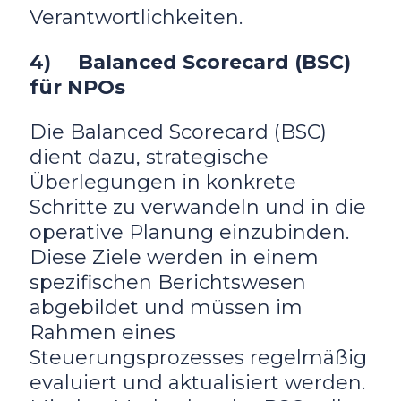
Verantwortlichkeiten.
4) Balanced Scorecard (BSC)
für NPOs
Die Balanced Scorecard (BSC)
dient dazu, strategische
Überlegungen in konkrete
Schritte zu verwandeln und in die
operative Planung einzubinden.
Diese Ziele werden in einem
spezifischen Berichtswesen
abgebildet und müssen im
Rahmen eines
Steuerungsprozesses regelmäßig
evaluiert und aktualisiert werden.