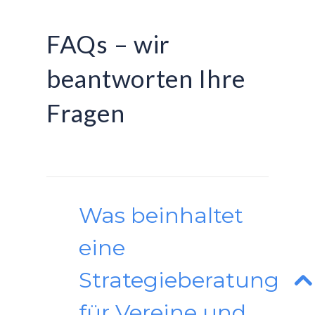
FAQs – wir
beantworten Ihre
Fragen
Was beinhaltet
eine
Strategieberatung
für Vereine und