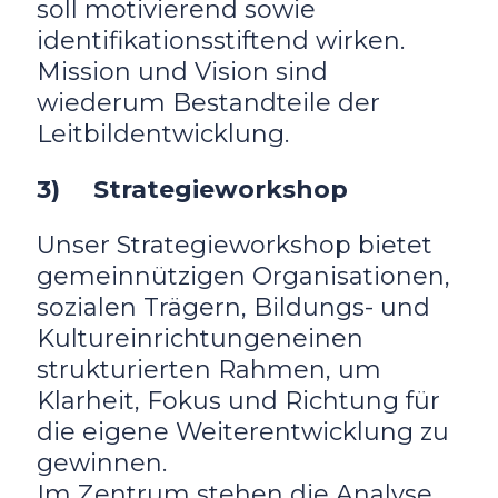
soll motivierend sowie
identifikationsstiftend wirken.
Mission und Vision sind
wiederum Bestandteile der
Leitbildentwicklung.
3) Strategieworkshop
Unser Strategieworkshop bietet
gemeinnützigen Organisationen,
sozialen Trägern, Bildungs- und
Kultureinrichtungeneinen
strukturierten Rahmen, um
Klarheit, Fokus und Richtung für
die eigene Weiterentwicklung zu
gewinnen.
Im Zentrum stehen die Analyse