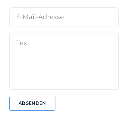
ABSENDEN