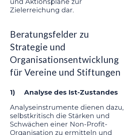
und Aktionspläne zur
Zielerreichung dar.
Beratungsfelder zu
Strategie und
Organisationsentwicklung
für Vereine und Stiftungen
1
) Analyse des Ist-Zustandes
Analyseinstrumente dienen dazu,
selbstkritisch die Stärken und
Schwächen einer Non-Profit-
Organisation zu ermitteln und