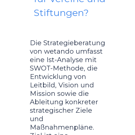
Stiftungen?
Die Strategieberatung
von wetando umfasst
eine Ist-Analyse mit
SWOT-Methode, die
Entwicklung von
Leitbild, Vision und
Mission sowie die
Ableitung konkreter
strategischer Ziele
und
Maßnahmenpläne.