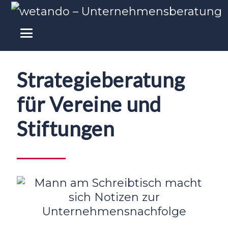
Strategieberatung
für Vereine und
Stiftungen