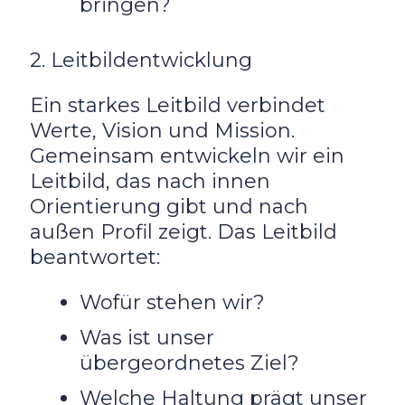
bringen?
2. Leitbildentwicklung
Ein starkes Leitbild verbindet
Werte, Vision und Mission.
Gemeinsam entwickeln wir ein
Leitbild, das nach innen
Orientierung gibt und nach
außen Profil zeigt. Das Leitbild
beantwortet:
Wofür stehen wir?
Was ist unser
übergeordnetes Ziel?
Welche Haltung prägt unser