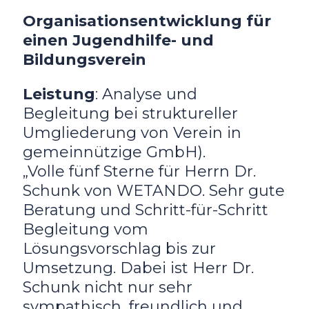
Organisationsentwicklung für
einen Jugendhilfe- und
Bildungsverein
Leistung
: Analyse und
Begleitung bei struktureller
Umgliederung von Verein in
gemeinnützige GmbH).
„Volle fünf Sterne für Herrn Dr.
Schunk von WETANDO. Sehr gute
Beratung und Schritt-für-Schritt
Begleitung vom
Lösungsvorschlag bis zur
Umsetzung. Dabei ist Herr Dr.
Schunk nicht nur sehr
sympathisch, freundlich und