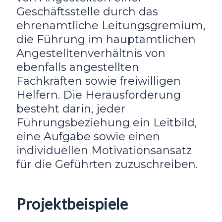
Geschäftsstelle durch das
ehrenamtliche Leitungsgremium,
die Führung im hauptamtlichen
Angestelltenverhältnis von
ebenfalls angestellten
Fachkräften sowie freiwilligen
Helfern. Die Herausforderung
besteht darin, jeder
Führungsbeziehung ein Leitbild,
eine Aufgabe sowie einen
individuellen Motivationsansatz
für die Geführten zuzuschreiben.
Projektbeispiele