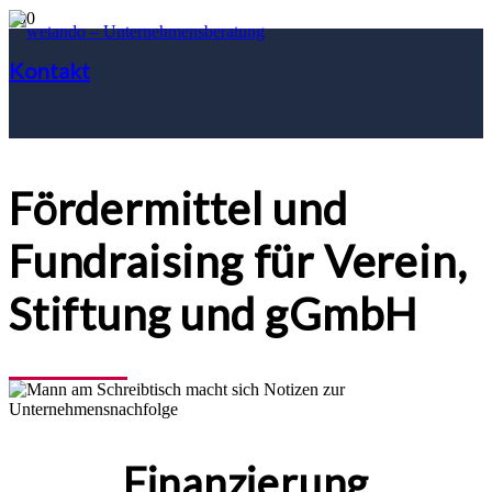
Kontakt
Fördermittel und
Fundraising für Verein,
Stiftung und gGmbH
Finanzierung