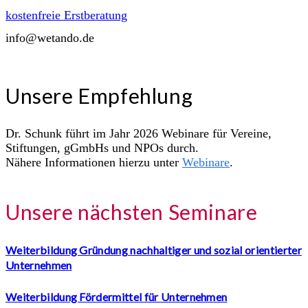
kostenfreie Erstberatung
info@wetando.de
Unsere Empfehlung
Dr. Schunk führt im Jahr 2026 Webinare für Vereine,
Stiftungen, gGmbHs und NPOs durch.
Nähere Informationen hierzu unter
Webinare
.
Unsere nächsten Seminare
Weiterbildung Gründung nachhaltiger und sozial orientierter
Unternehmen
Weiterbildung Fördermittel für Unternehmen