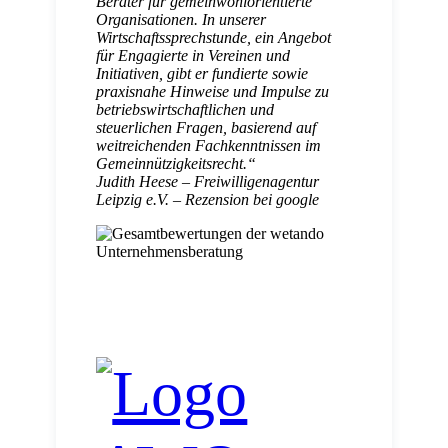
Berater für gemeinwohlorientierte
Organisationen. In unserer
Wirtschaftssprechstunde, ein Angebot
für Engagierte in Vereinen und
Initiativen, gibt er fundierte sowie
praxisnahe Hinweise und Impulse zu
betriebswirtschaftlichen und
steuerlichen Fragen, basierend auf
weitreichenden Fachkenntnissen im
Gemeinnützigkeitsrecht.
“
Judith Heese – Freiwilligenagentur
Leipzig e.V. – Rezension bei google