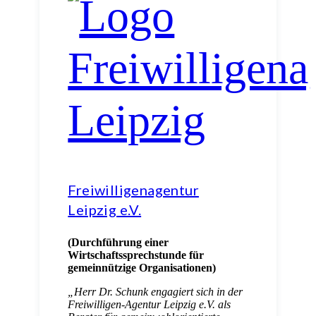
Freiwilligenagentur
Leipzig e.V.
(Durchführung einer
Wirtschaftssprechstunde
für
gemeinnützige Organisationen)
„
Herr Dr. Schunk engagiert sich in der
Freiwilligen-Agentur Leipzig e.V. als