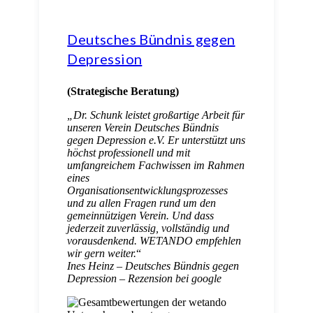
Deutsches Bündnis gegen
Depression
(Strategische Beratung)
„
Dr. Schunk leistet großartige Arbeit für
unseren Verein Deutsches Bündnis
gegen Depression e.V. Er unterstützt uns
höchst professionell und mit
umfangreichem Fachwissen im Rahmen
eines
Organisationsentwicklungsprozesses
und zu allen Fragen rund um den
gemeinnützigen Verein. Und dass
jederzeit zuverlässig, vollständig und
vorausdenkend. WETANDO empfehlen
wir gern weiter.
“
Ines Heinz – Deutsches Bündnis gegen
Depression – Rezension bei google