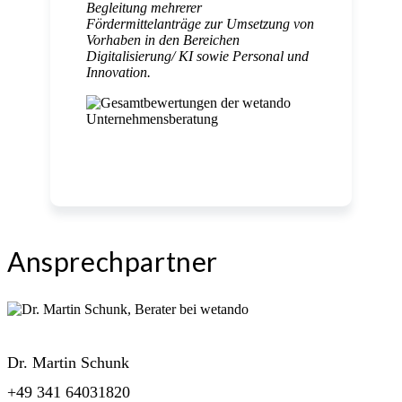
Begleitung mehrerer
Fördermittelanträge zur Umsetzung von
Vorhaben in den Bereichen
Digitalisierung/ KI sowie Personal und
Innovation.
Ansprechpartner
Dr. Martin Schunk
+49 341 64031820