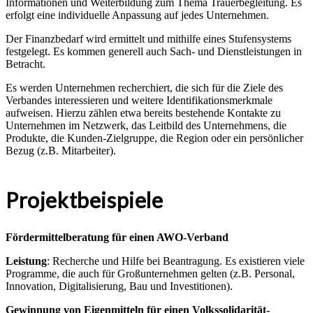
Informationen und Weiterbildung zum Thema Trauerbegleitung. Es
erfolgt eine individuelle Anpassung auf jedes Unternehmen.
Der Finanzbedarf wird ermittelt und mithilfe eines Stufensystems
festgelegt. Es kommen generell auch Sach- und Dienstleistungen in
Betracht.
Es werden Unternehmen recherchiert, die sich für die Ziele des
Verbandes interessieren und weitere Identifikationsmerkmale
aufweisen. Hierzu zählen etwa bereits bestehende Kontakte zu
Unternehmen im Netzwerk, das Leitbild des Unternehmens, die
Produkte, die Kunden-Zielgruppe, die Region oder ein persönlicher
Bezug (z.B. Mitarbeiter).
Projektbeispiele
Fördermittelberatung für einen AWO-Verband
Leistung
: Recherche und Hilfe bei Beantragung. Es existieren viele
Programme, die auch für Großunternehmen gelten (z.B. Personal,
Innovation, Digitalisierung, Bau und Investitionen).
Gewinnung von Eigenmitteln für einen Volkssolidarität-