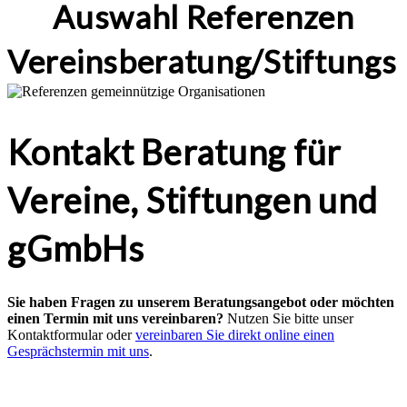
Auswahl Referenzen
Vereinsberatung/Stiftungs
Kontakt Beratung für
Vereine, Stiftungen und
gGmbHs
Sie haben Fragen zu unserem Beratungsangebot oder möchten
einen Termin mit uns vereinbaren?
Nutzen Sie bitte unser
Kontaktformular oder
vereinbaren Sie direkt online einen
Gesprächstermin mit uns
.