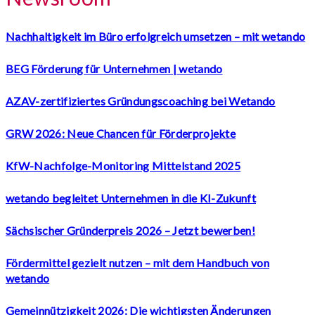
Nachhaltigkeit im Büro erfolgreich umsetzen – mit wetando
BEG Förderung für Unternehmen | wetando
AZAV-zertifiziertes Gründungscoaching bei Wetando
GRW 2026: Neue Chancen für Förderprojekte
KfW-Nachfolge-Monitoring Mittelstand 2025
wetando begleitet Unternehmen in die KI-Zukunft
Sächsischer Gründerpreis 2026 – Jetzt bewerben!
Fördermittel gezielt nutzen – mit dem Handbuch von
wetando
Gemeinnützigkeit 2026: Die wichtigsten Änderungen