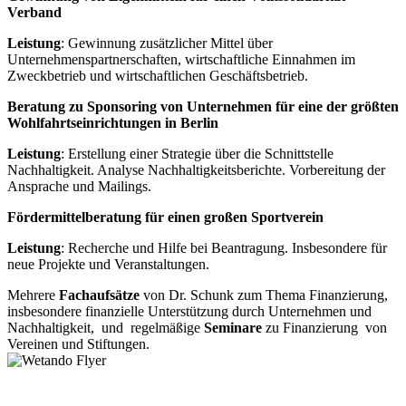
Verband
Leistung
: Gewinnung zusätzlicher Mittel über
Unternehmenspartnerschaften, wirtschaftliche Einnahmen im
Zweckbetrieb und wirtschaftlichen Geschäftsbetrieb.
Beratung zu Sponsoring von Unternehmen für eine der größten
Wohlfahrtseinrichtungen in Berlin
Leistung
: Erstellung einer Strategie über die Schnittstelle
Nachhaltigkeit. Analyse Nachhaltigkeitsberichte. Vorbereitung der
Ansprache und Mailings.
Fördermittelberatung für einen großen Sportverein
Leistung
: Recherche und Hilfe bei Beantragung. Insbesondere für
neue Projekte und Veranstaltungen.
Mehrere
Fachaufsätze
von Dr. Schunk zum Thema Finanzierung,
insbesondere finanzielle Unterstützung durch Unternehmen und
Nachhaltigkeit, und regelmäßige
Seminare
zu Finanzierung von
Vereinen und Stiftungen.