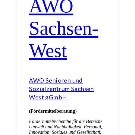
AWO Senioren und
Sozialzentrum Sachsen
West gGmbH
(Fördermittelberatung)
Fördermittelrecherche für die Bereiche
Umwelt und Nachhaltigkeit, Personal,
Innovation, Soziales und Gesellschaft.