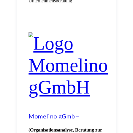
Momelino gGmbH
(Organisationsanalyse, Beratung zur