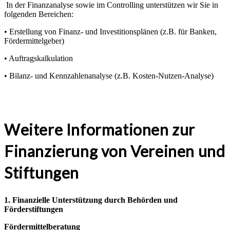
In der Finanzanalyse sowie im Controlling unterstützen wir Sie in
folgenden Bereichen:
• Erstellung von Finanz- und Investitionsplänen (z.B. für Banken,
Fördermittelgeber)
• Auftragskalkulation
• Bilanz- und Kennzahlenanalyse (z.B. Kosten-Nutzen-Analyse)
Weitere Informationen zur
Finanzierung von Vereinen und
Stiftungen
1. Finanzielle Unterstützung durch Behörden und
Förderstiftungen
Fördermittelberatung