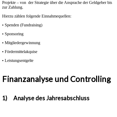
Projekte – von der Strategie über die Ansprache der Geldgeber bis
zur Zahlung.
Hierzu zählen folgende Einnahmequellen:
• Spenden (Fundraising)
• Sponsoring
• Mitgliedergewinnung
• Fördermittelakquise
• Leistungsentgelte
Finanzanalyse und Controlling
1) Analyse des Jahresabschluss