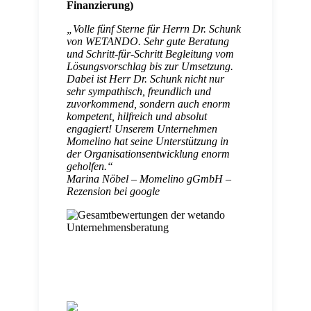
Finanzierung)
„
Volle fünf Sterne für Herrn Dr. Schunk
von WETANDO. Sehr gute Beratung
und Schritt-für-Schritt Begleitung vom
Lösungsvorschlag bis zur Umsetzung.
Dabei ist Herr Dr. Schunk nicht nur
sehr sympathisch, freundlich und
zuvorkommend, sondern auch enorm
kompetent, hilfreich und absolut
engagiert! Unserem Unternehmen
Momelino hat seine Unterstützung in
der Organisationsentwicklung enorm
geholfen.
“
Marina Nöbel – Momelino gGmbH –
Rezension bei google