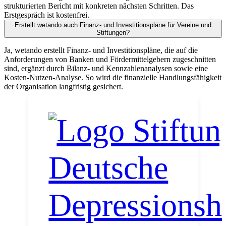
strukturierten Bericht mit konkreten nächsten Schritten. Das
Erstgespräch ist kostenfrei.
Erstellt wetando auch Finanz- und Investitionspläne für Vereine und
Stiftungen?
Ja, wetando erstellt Finanz- und Investitionspläne, die auf die
Anforderungen von Banken und Fördermittelgebern zugeschnitten
sind, ergänzt durch Bilanz- und Kennzahlenanalysen sowie eine
Kosten-Nutzen-Analyse. So wird die finanzielle Handlungsfähigkeit
der Organisation langfristig gesichert.