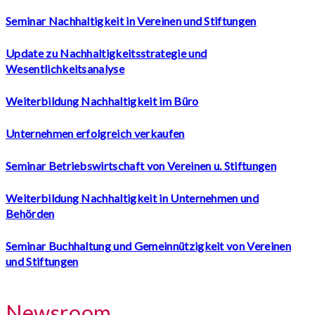
Seminar Nachhaltigkeit in Vereinen und Stiftungen
Update zu Nachhaltigkeitsstrategie und
Wesentlichkeitsanalyse
Weiterbildung Nachhaltigkeit im Büro
Unternehmen erfolgreich verkaufen
Seminar Betriebswirtschaft von Vereinen u. Stiftungen
Weiterbildung Nachhaltigkeit in Unternehmen und
Behörden
Seminar Buchhaltung und Gemeinnützigkeit von Vereinen
und Stiftungen
Newsroom