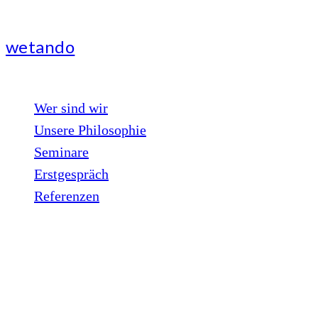
wetando
Wer sind wir
Unsere Philosophie
Seminare
Erstgespräch
Referenzen
Kunden