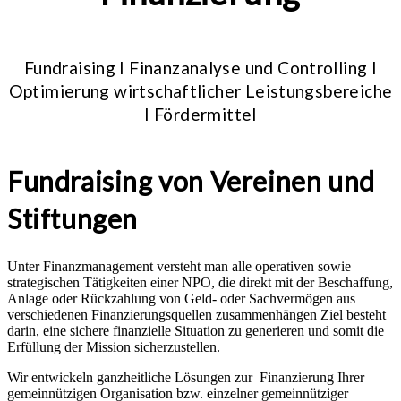
Fundraising I Finanzanalyse und Controlling I
Optimierung wirtschaftlicher Leistungsbereiche
I Fördermittel
Fundraising von Vereinen und
Stiftungen
Unter Finanzmanagement versteht man alle operativen sowie
strategischen Tätigkeiten einer NPO, die direkt mit der Beschaffung,
Anlage oder Rückzahlung von Geld- oder Sachvermögen aus
verschiedenen Finanzierungsquellen zusammenhängen Ziel besteht
darin, eine sichere finanzielle Situation zu generieren und somit die
Erfüllung der Mission sicherzustellen.
Wir entwickeln ganzheitliche Lösungen zur Finanzierung Ihrer
gemeinnützigen Organisation bzw. einzelner gemeinnütziger