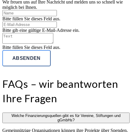
Wir freuen uns auf Ihre Nachricht und melden uns so schnell wie
möglich bei Ihnen.
Bitte füllen Sie dieses Feld aus.
Bitte gib eine gültige E-Mail-Adresse ein.
Bitte füllen Sie dieses Feld aus.
ABSENDEN
FAQs – wir beantworten
Ihre Fragen
Welche Finanzierungsquellen gibt es für Vereine, Stiftungen und
gGmbHs?
Gemeinnützige Organisationen können ihre Projekte über Spenden,