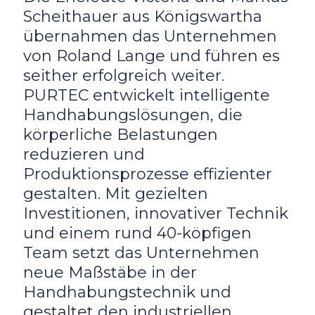
Scheithauer aus Königswartha
übernahmen das Unternehmen
von Roland Lange und führen es
seither erfolgreich weiter.
PURTEC entwickelt intelligente
Handhabungslösungen, die
körperliche Belastungen
reduzieren und
Produktionsprozesse effizienter
gestalten. Mit gezielten
Investitionen, innovativer Technik
und einem rund 40-köpfigen
Team setzt das Unternehmen
neue Maßstäbe in der
Handhabungstechnik und
gestaltet den industriellen