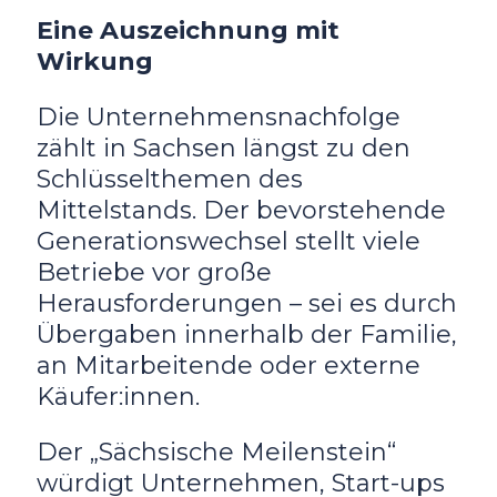
Eine Auszeichnung mit
Wirkung
Die Unternehmensnachfolge
zählt in Sachsen längst zu den
Schlüsselthemen des
Mittelstands. Der bevorstehende
Generationswechsel stellt viele
Betriebe vor große
Herausforderungen – sei es durch
Übergaben innerhalb der Familie,
an Mitarbeitende oder externe
Käufer:innen.
Der „Sächsische Meilenstein“
würdigt Unternehmen, Start-ups