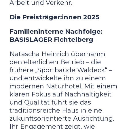
Arbeit und Verkehr.
Die Preisträger:innen 2025
Familieninterne Nachfolge:
BASISLAGER Fichtelberg
Natascha Heinrich übernahm
den elterlichen Betrieb – die
frühere „Sportbaude Waldeck“ –
und entwickelte ihn zu einem
modernen Naturhotel. Mit einem
klaren Fokus auf Nachhaltigkeit
und Qualität führt sie das
traditionsreiche Haus in eine
zukunftsorientierte Ausrichtung.
Ihr Engagement zeigt, wie