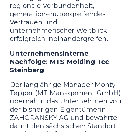
regionale Verbundenheit,
generationenübergreifendes
Vertrauen und
unternehmerischer Weitblick
erfolgreich ineinandergreifen.
Unternehmensinterne
Nachfolge: MTS-Molding Tec
Steinberg
Der langjährige Manager Monty
Tepper (MT Management GmbH)
übernahm das Unternehmen von
der bisherigen Eigentümerin
ZAHORANSKY AG und bewahrte
damit den sächsischen Standort