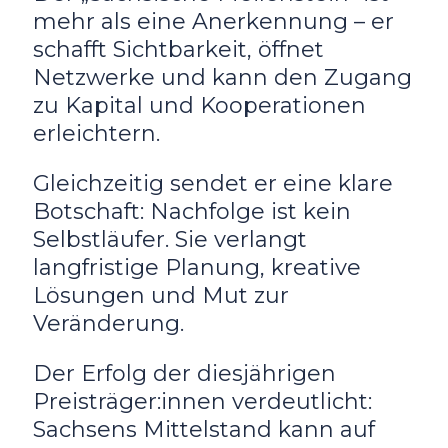
mehr als eine Anerkennung – er
schafft Sichtbarkeit, öffnet
Netzwerke und kann den Zugang
zu Kapital und Kooperationen
erleichtern.
Gleichzeitig sendet er eine klare
Botschaft: Nachfolge ist kein
Selbstläufer. Sie verlangt
langfristige Planung, kreative
Lösungen und Mut zur
Veränderung.
Der Erfolg der diesjährigen
Preisträger:innen verdeutlicht:
Sachsens Mittelstand kann auf