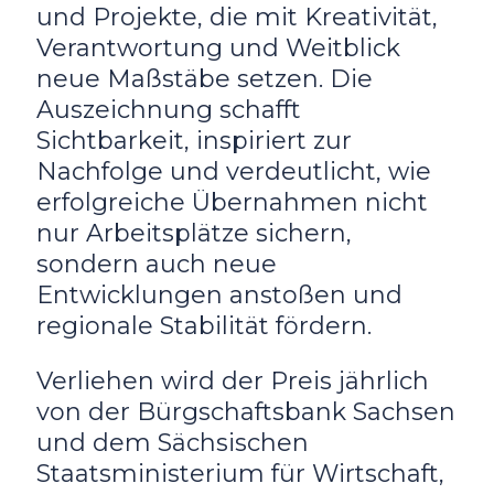
und Projekte, die mit Kreativität,
Verantwortung und Weitblick
neue Maßstäbe setzen. Die
Auszeichnung schafft
Sichtbarkeit, inspiriert zur
Nachfolge und verdeutlicht, wie
erfolgreiche Übernahmen nicht
nur Arbeitsplätze sichern,
sondern auch neue
Entwicklungen anstoßen und
regionale Stabilität fördern.
Verliehen wird der Preis jährlich
von der Bürgschaftsbank Sachsen
und dem Sächsischen
Staatsministerium für Wirtschaft,