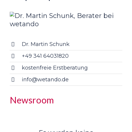
Dr. Martin Schunk
+49 341 64031820
kostenfreie Erstberatung
info@wetando.de
Newsroom