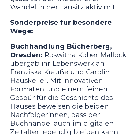
Wandel in der Lausitz aktiv mit.
Sonderpreise für besondere
Wege:
Buchhandlung Bücherberg,
Dresden:
Roswitha Kober Mallock
übergab ihr Lebenswerk an
Franziska Krauße und Carolin
Hauskeller. Mit innovativen
Formaten und einem feinen
Gespür für die Geschichte des
Hauses beweisen die beiden
Nachfolgerinnen, dass der
Buchhandel auch im digitalen
Zeitalter lebendig bleiben kann.