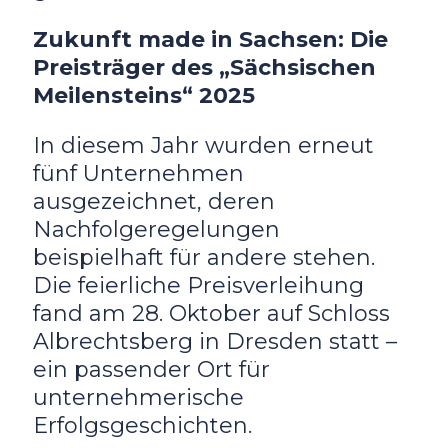
Zukunft made in Sachsen: Die
Preisträger des „Sächsischen
Meilensteins“ 2025
In diesem Jahr wurden erneut
fünf Unternehmen
ausgezeichnet, deren
Nachfolgeregelungen
beispielhaft für andere stehen.
Die feierliche Preisverleihung
fand am 28. Oktober auf Schloss
Albrechtsberg in Dresden statt –
ein passender Ort für
unternehmerische
Erfolgsgeschichten.