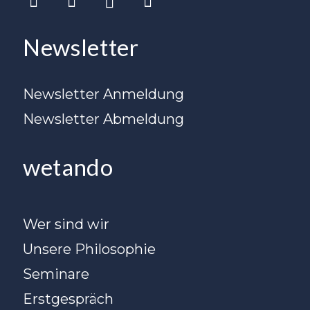
Newsletter
Newsletter Anmeldung
Newsletter Abmeldung
wetando
Wer sind wir
Unsere Philosophie
Seminare
Erstgespräch