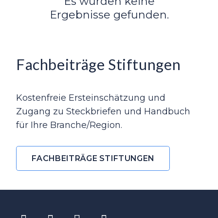
Es wurden keine
Ergebnisse gefunden.
Fachbeiträge Stiftungen
Kostenfreie Ersteinschätzung und
Zugang zu Steckbriefen und Handbuch
für Ihre Branche/Region.
FACHBEITRÄGE STIFTUNGEN