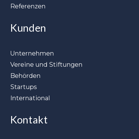
Referenzen
Kunden
Unternehmen
Vereine und Stiftungen
Behörden
Startups
International
Kontakt