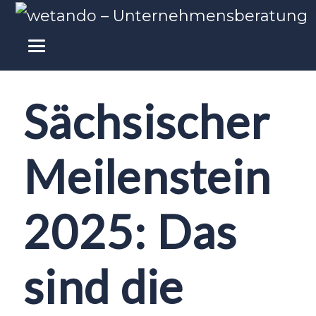
Sächsischer
Meilenstein
2025: Das
sind die