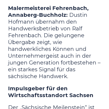
Malermeisterei Fehrenbach,
Annaberg-Buchholz:
Dustin
Hofmann übernahm den
Handwerksbetrieb von Ralf
Fehrenbach. Die gelungene
Übergabe zeigt, wie
handwerkliches Können und
Unternehmergeist auch in der
jungen Generation fortbestehen –
ein starkes Signal für das
sächsische Handwerk.
Impulsgeber für den
Wirtschaftsstandort Sachsen
Der „Sächsische Meilenstein“ ist