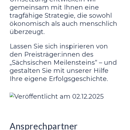
gemeinsam mit Ihnen eine
tragfähige Strategie, die sowohl
ökonomisch als auch menschlich
überzeugt.
Lassen Sie sich inspirieren von
den Preisträger:innen des
„Sächsischen Meilensteins“ – und
gestalten Sie mit unserer Hilfe
Ihre eigene Erfolgsgeschichte.
Ansprechpartner