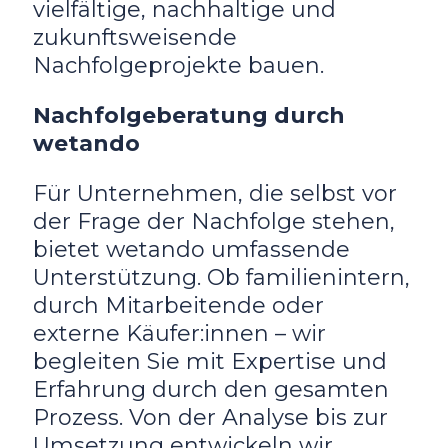
vielfältige, nachhaltige und
zukunftsweisende
Nachfolgeprojekte bauen.
Nachfolgeberatung durch
wetando
Für Unternehmen, die selbst vor
der Frage der Nachfolge stehen,
bietet wetando umfassende
Unterstützung. Ob familienintern,
durch Mitarbeitende oder
externe Käufer:innen – wir
begleiten Sie mit Expertise und
Erfahrung durch den gesamten
Prozess. Von der Analyse bis zur
Umsetzung entwickeln wir