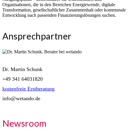
Organisationen, die in den Bereichen Energiewende, digitale
Transformation, gesellschaftlicher Zusammenhalt oder kommunale
Entwicklung nach passenden Finanzierungslösungen suchen.
Ansprechpartner
Dr. Martin Schunk
+49 341 64031820
kostenfreie Erstberatung
info@wetando.de
Newsroom