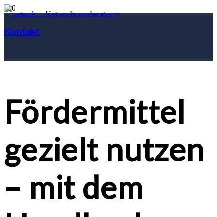
Kontakt
Fördermittel
gezielt nutzen
– mit dem