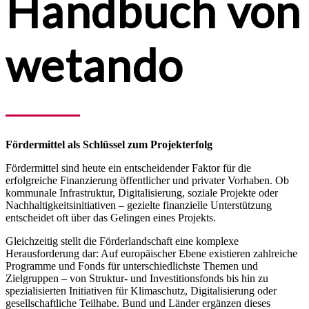
Handbuch von
wetando
Fördermittel als Schlüssel zum Projekterfolg
Fördermittel sind heute ein entscheidender Faktor für die
erfolgreiche Finanzierung öffentlicher und privater Vorhaben. Ob
kommunale Infrastruktur, Digitalisierung, soziale Projekte oder
Nachhaltigkeitsinitiativen – gezielte finanzielle Unterstützung
entscheidet oft über das Gelingen eines Projekts.
Gleichzeitig stellt die Förderlandschaft eine komplexe
Herausforderung dar: Auf europäischer Ebene existieren zahlreiche
Programme und Fonds für unterschiedlichste Themen und
Zielgruppen – von Struktur- und Investitionsfonds bis hin zu
spezialisierten Initiativen für Klimaschutz, Digitalisierung oder
gesellschaftliche Teilhabe. Bund und Länder ergänzen dieses