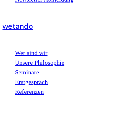
wetando
Wer sind wir
Unsere Philosophie
Seminare
Erstgespräch
Referenzen
Kunden