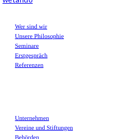
Wer sind wir
Unsere Philosophie
Seminare
Erstgespräch
Referenzen
Kunden
Unternehmen
Vereine und Stiftungen
Behörden