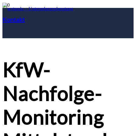
Kontakt
KfW-
Nachfolge-
Monitoring