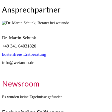
Ansprechpartner
Dr. Martin Schunk
+49 341 64031820
kostenfreie Erstberatung
info@wetando.de
Newsroom
Es wurden keine Ergebnisse gefunden.