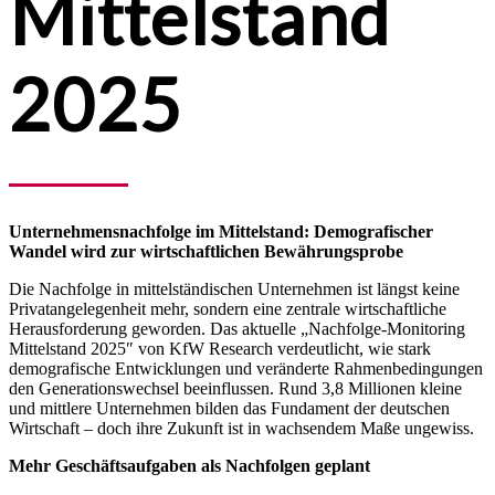
Mittelstand
2025
Unternehmensnachfolge im Mittelstand: Demografischer
Wandel wird zur wirtschaftlichen Bewährungsprobe
Die Nachfolge in mittelständischen Unternehmen ist längst keine
Privatangelegenheit mehr, sondern eine zentrale wirtschaftliche
Herausforderung geworden. Das aktuelle „Nachfolge-Monitoring
Mittelstand 2025″ von KfW Research verdeutlicht, wie stark
demografische Entwicklungen und veränderte Rahmenbedingungen
den Generationswechsel beeinflussen. Rund 3,8 Millionen kleine
und mittlere Unternehmen bilden das Fundament der deutschen
Wirtschaft – doch ihre Zukunft ist in wachsendem Maße ungewiss.
Mehr Geschäftsaufgaben als Nachfolgen geplant